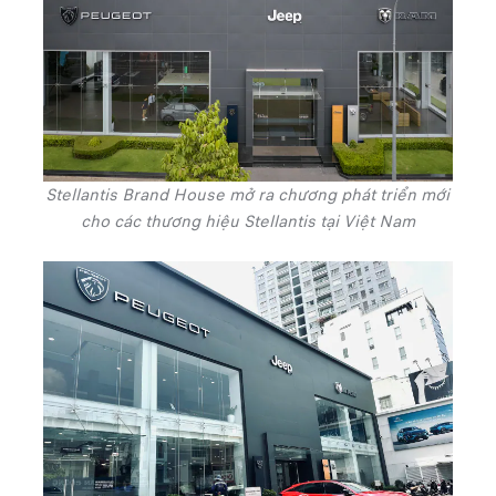
Stellantis Brand House mở ra chương phát triển mới
cho các thương hiệu Stellantis tại Việt Nam