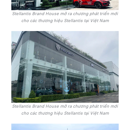
Stellantis Brand House mở ra chương phát triển mới
cho các thương hiệu Stellantis tại Việt Nam
Stellantis Brand House mở ra chương phát triển mới
cho các thương hiệu Stellantis tại Việt Nam