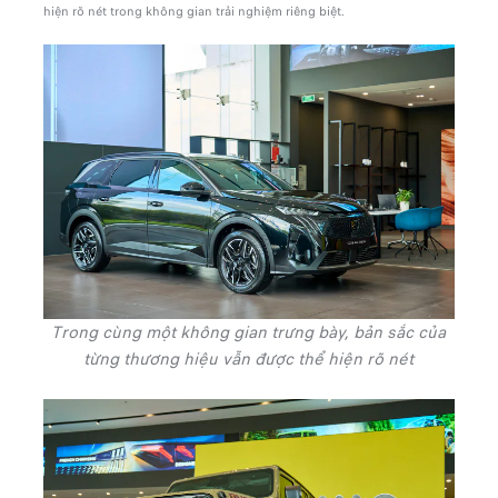
hiện rõ nét trong không gian trải nghiệm riêng biệt.
Trong cùng một không gian trưng bày, bản sắc của
từng thương hiệu vẫn được thể hiện rõ nét