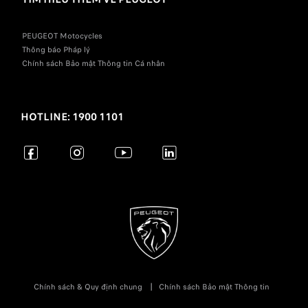
PEUGEOT Motocycles
Thông báo Pháp lý
Chính sách Bảo mật Thông tin Cá nhân
HOTLINE: 1900 1101
Chính sách & Quy định chung
Chính sách Bảo mật Thông tin