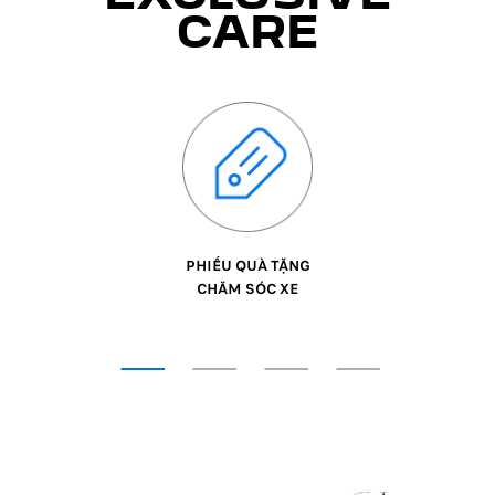
CARE
PHIẾU QUÀ TẶNG
CHĂM SÓC XE