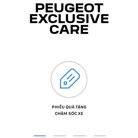
PEUGEOT
EXCLUSIVE
CARE
PHIẾU QUÀ TẶNG
CHĂM SÓC XE