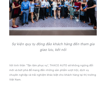
Sự kiện quy tụ đông đảo khách hàng đến tham gia
giao lưu, kết nối
Với tinh thần “Tận tâm phục vụ”, THACO AUTO sẽ không ngừng đổi
mới và bứt phá để mang đến những sản phẩm vượt trội, dịch vụ
chuyên nghiệp và trải nghiệm khác biệt cho khách hàng tại thị trường
Việt Nam.