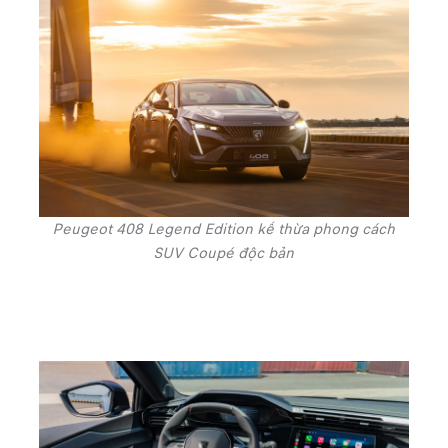
Peugeot 408 Legend Edition kế thừa phong cách
SUV Coupé độc bản