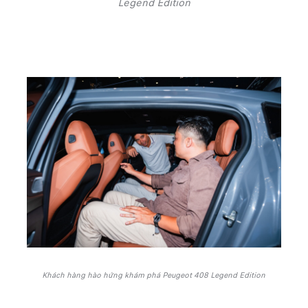
Legend Edition
Khách hàng hào hứng khám phá Peugeot 408 Legend Edition