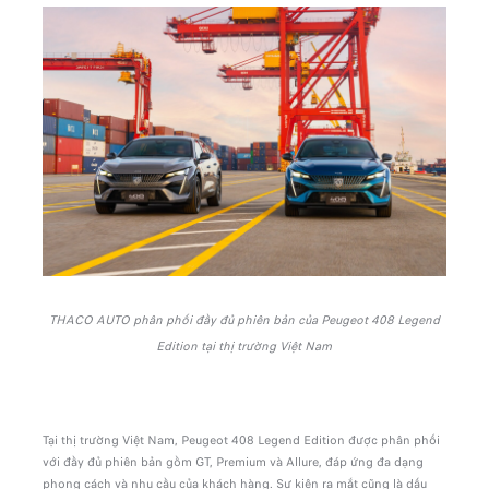
THACO AUTO phân phối đầy đủ phiên bản của Peugeot 408 Legend
Edition tại thị trường Việt Nam
Tại thị trường Việt Nam, Peugeot 408 Legend Edition được phân phối
với đầy đủ phiên bản gồm GT, Premium và Allure, đáp ứng đa dạng
phong cách và nhu cầu của khách hàng. Sự kiện ra mắt cũng là dấu