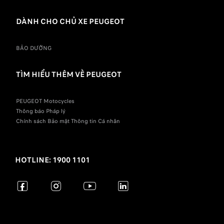
DÀNH CHO CHỦ XE PEUGEOT
BẢO DƯỠNG
TÌM HIỂU THÊM VỀ PEUGEOT
PEUGEOT Motocycles
Thông báo Pháp lý
Chính sách Bảo mật Thông tin Cá nhân
HOTLINE: 1900 1101