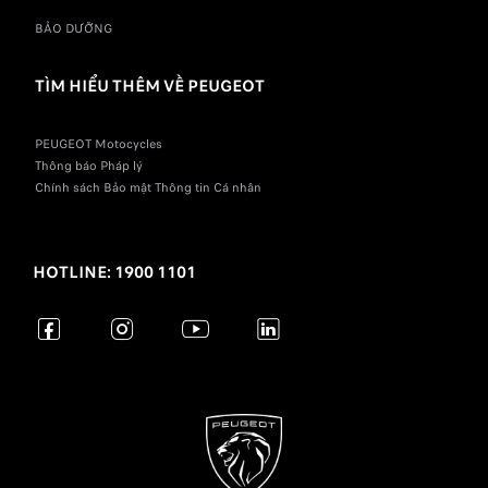
BẢO DƯỠNG
TÌM HIỂU THÊM VỀ PEUGEOT
PEUGEOT Motocycles
Thông báo Pháp lý
Chính sách Bảo mật Thông tin Cá nhân
HOTLINE: 1900 1101