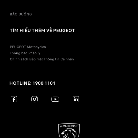
BẢO DƯỠNG
TÌM HIỂU THÊM VỀ PEUGEOT
PEUGEOT Motocycles
Thông báo Pháp lý
Chính sách Bảo mật Thông tin Cá nhân
HOTLINE: 1900 1101