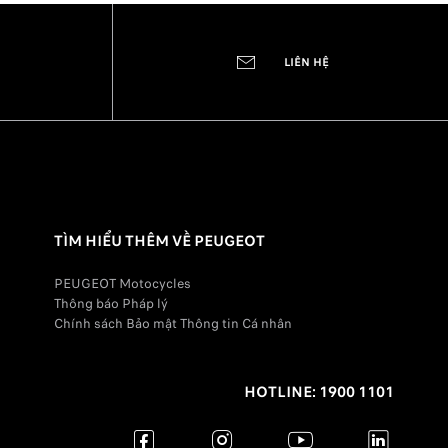
LIÊN HỆ
TÌM HIỂU THÊM VỀ PEUGEOT
PEUGEOT Motocycles
Thông báo Pháp lý
Chính sách Bảo mật Thông tin Cá nhân
HOTLINE: 1900 1101