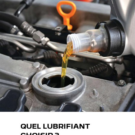
QUEL LUBRIFIANT