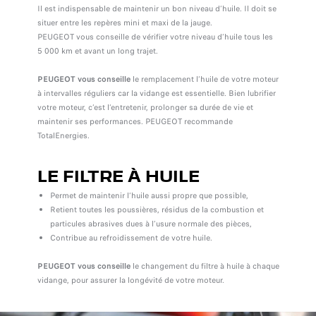
Il est indispensable de maintenir un bon niveau d’huile. Il doit se
situer entre les repères mini et maxi de la jauge.
PEUGEOT vous conseille de vérifier votre niveau d’huile tous les
5 000 km et avant un long trajet.
PEUGEOT vous conseille
le remplacement l’huile de votre moteur
à intervalles réguliers car la vidange est essentielle. Bien lubrifier
votre moteur, c’est l’entretenir, prolonger sa durée de vie et
maintenir ses performances. PEUGEOT recommande
TotalEnergies.
LE FILTRE À HUILE
Permet de maintenir l’huile aussi propre que possible,
Retient toutes les poussières, résidus de la combustion et
particules abrasives dues à l’usure normale des pièces,
Contribue au refroidissement de votre huile.
PEUGEOT vous conseille
le changement du filtre à huile à chaque
vidange, pour assurer la longévité de votre moteur.