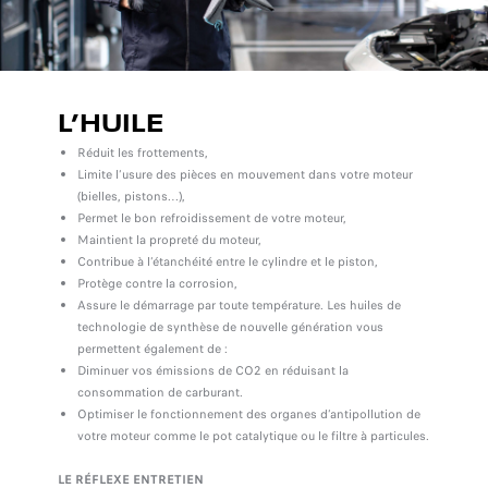
L’HUILE
Réduit les frottements,
Limite l’usure des pièces en mouvement dans votre moteur
(bielles, pistons…),
Permet le bon refroidissement de votre moteur,
Maintient la propreté du moteur,
Contribue à l’étanchéité entre le cylindre et le piston,
Protège contre la corrosion,
Assure le démarrage par toute température. Les huiles de
technologie de synthèse de nouvelle génération vous
permettent également de :
Diminuer vos émissions de CO2 en réduisant la
consommation de carburant.
Optimiser le fonctionnement des organes d’antipollution de
votre moteur comme le pot catalytique ou le filtre à particules.
LE RÉFLEXE ENTRETIEN